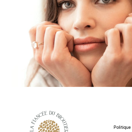
Politique