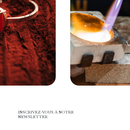
INSCRIVEZ-VOUS À NOTRE
NEWSLETTER