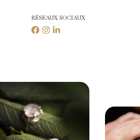
RÉSEAUX SOCIAUX