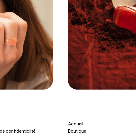
Accueil
 de confidentialité
Boutique