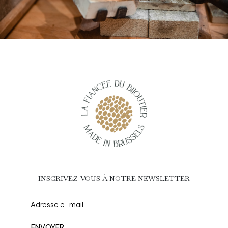
INSCRIVEZ-VOUS À NOTRE NEWSLETTER
ENVOYER