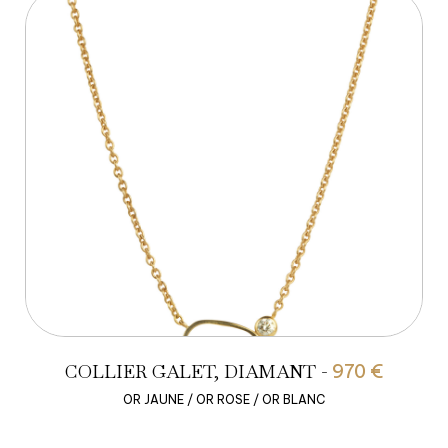
COLLIER GALET, DIAMANT -
970 €
OR JAUNE / OR ROSE / OR BLANC