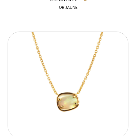
OR JAUNE