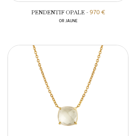
PENDENTIF OPALE -
970 €
OR JAUNE