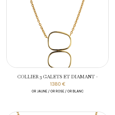
COLLIER 3 GALETS ET DIAMANT -
1380 €
OR JAUNE / OR ROSE / OR BLANC