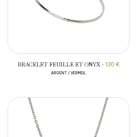
BRACELET FEUILLE ET ONYX -
130 €
ARGENT / VERMEIL