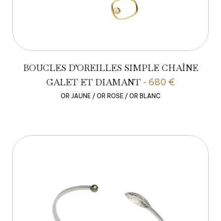
BOUCLES D’OREILLES SIMPLE CHAÎNE
GALET ET DIAMANT -
680 €
OR JAUNE / OR ROSE / OR BLANC