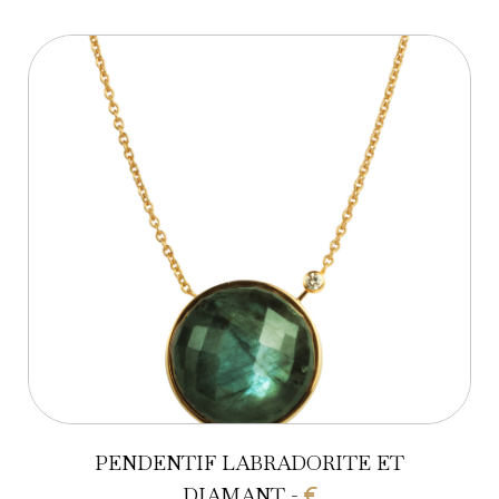
PENDENTIF LABRADORITE ET
DIAMANT -
€