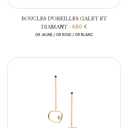
BOUCLES D’OREILLES GALET ET
DIAMANT -
680 €
OR JAUNE / OR ROSE / OR BLANC